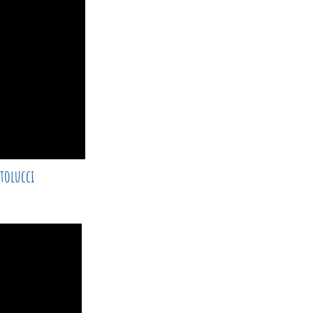
tolucci