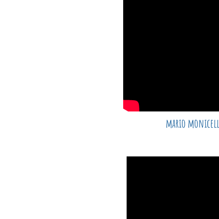
mario monicell