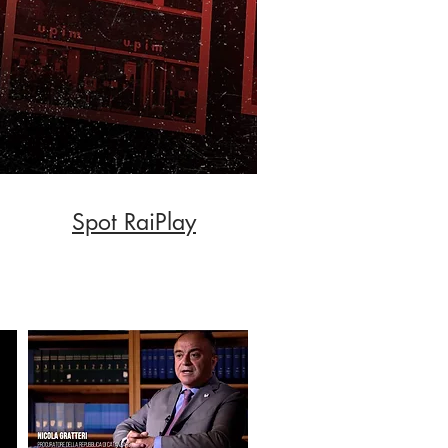
Spot RaiPlay