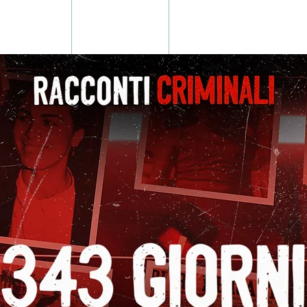
Articoli
Biografia
Scrivimi